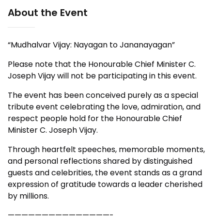
About the Event
“Mudhalvar Vijay: Nayagan to Jananayagan”
Please note that the Honourable Chief Minister C.
Joseph Vijay will not be participating in this event.
The event has been conceived purely as a special
tribute event celebrating the love, admiration, and
respect people hold for the Honourable Chief
Minister C. Joseph Vijay.
Through heartfelt speeches, memorable moments,
and personal reflections shared by distinguished
guests and celebrities, the event stands as a grand
expression of gratitude towards a leader cherished
by millions.
———————————————-