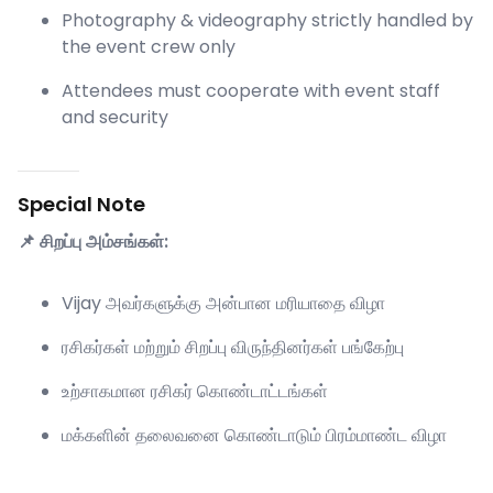
Photography & videography strictly handled by
the event crew only
Attendees must cooperate with event staff
and security
Special Note
📌 சிறப்பு அம்சங்கள்:
Vijay அவர்களுக்கு அன்பான மரியாதை விழா
ரசிகர்கள் மற்றும் சிறப்பு விருந்தினர்கள் பங்கேற்பு
உற்சாகமான ரசிகர் கொண்டாட்டங்கள்
மக்களின் தலைவனை கொண்டாடும் பிரம்மாண்ட விழா