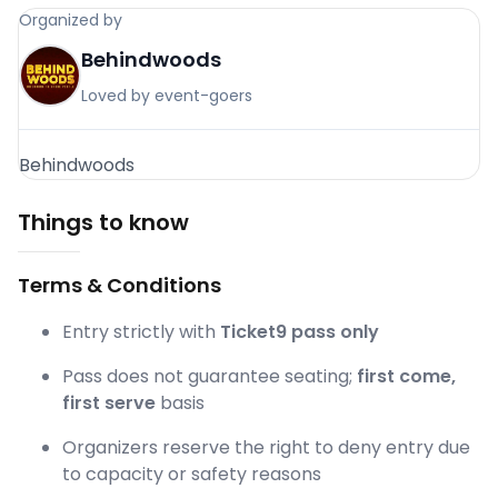
Organized by
Behindwoods
Loved by event-goers
Behindwoods
Things to know
Terms & Conditions
Entry strictly with
Ticket9 pass only
Pass does not guarantee seating;
first come,
first serve
basis
Organizers reserve the right to deny entry due
to capacity or safety reasons