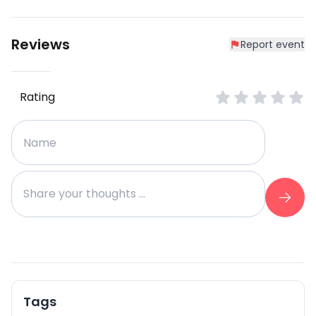
Reviews
Report event
Rating
Tags