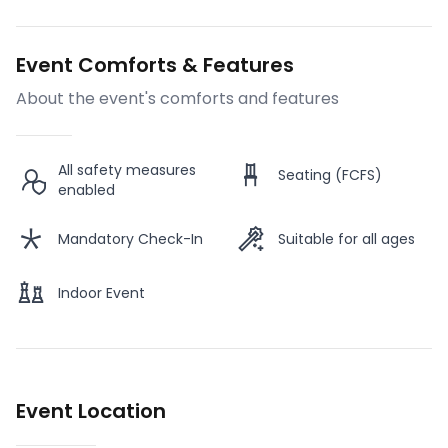
Event Comforts & Features
About the event's comforts and features
All safety measures
Seating (FCFS)
enabled
Mandatory Check-In
Suitable for all ages
Indoor Event
Event Location