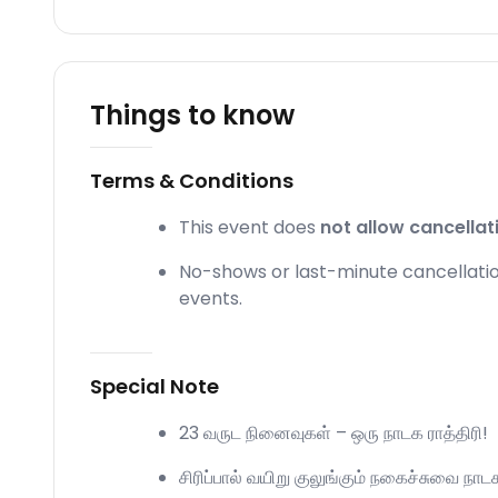
Things to know
Terms & Conditions
This event does
not allow cancellat
No-shows or last-minute cancellation
events.
Special Note
23 வருட நினைவுகள் – ஒரு நாடக ராத்திரி!
சிரிப்பால் வயிறு குலுங்கும் நகைச்சுவை நாட