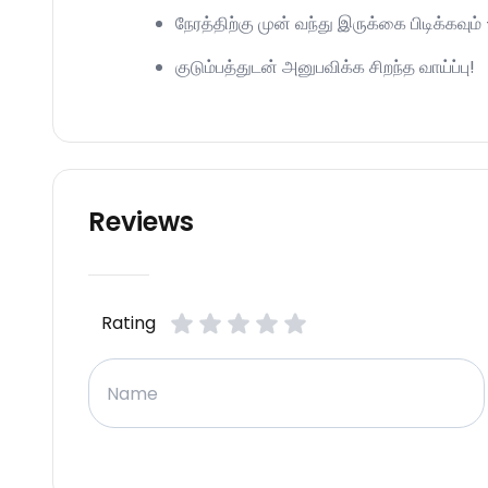
நேரத்திற்கு முன் வந்து இருக்கை பிடிக்கவ
குடும்பத்துடன் அனுபவிக்க சிறந்த வாய்ப்பு!
Reviews
Rating