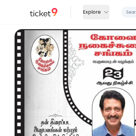
Explore